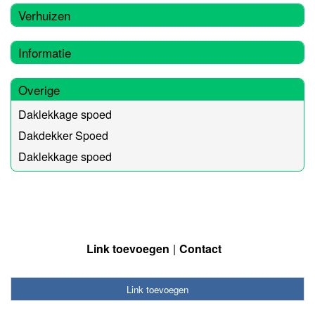
Verhuizen
Informatie
Overige
Daklekkage spoed
Dakdekker Spoed
Daklekkage spoed
Link toevoegen
Contact
Link toevoegen