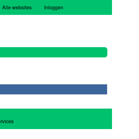
Alle websites
Inloggen
ervices